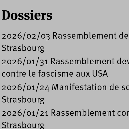
Dossiers
2026/02/03 Rassemblement deva
Strasbourg
2026/01/31 Rassemblement deva
contre le fascisme aux USA
2026/01/24 Manifestation de so
Strasbourg
2026/01/21 Rassemblement contr
Strasbourg