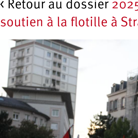
< Retour au dossier
202
soutien à la flotille à S