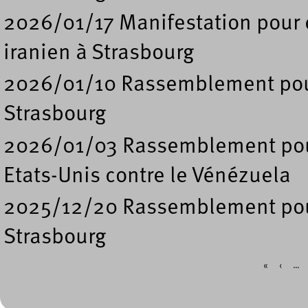
2026/01/17 Manifestation pour 
iranien à Strasbourg
2026/01/10 Rassemblement pour 
Strasbourg
2026/01/03 Rassemblement pour
Etats-Unis contre le Vénézuela
2025/12/20 Rassemblement pour
Strasbourg
«
‹
…
Pages