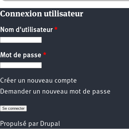
Connexion utilisateur
Nom d'utilisateur
*
Mot de passe
*
Créer un nouveau compte
Demander un nouveau mot de passe
Propulsé par
Drupal