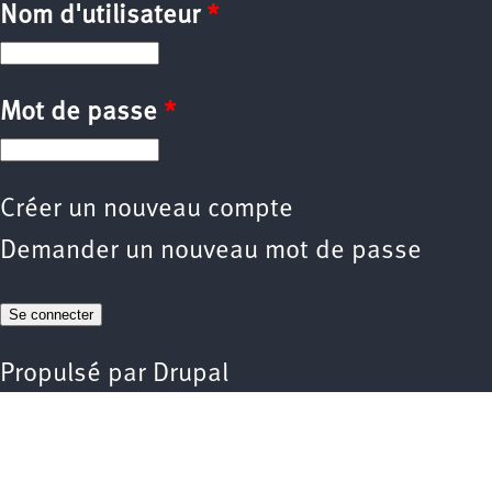
Nom d'utilisateur
*
Mot de passe
*
Créer un nouveau compte
Demander un nouveau mot de passe
Propulsé par
Drupal