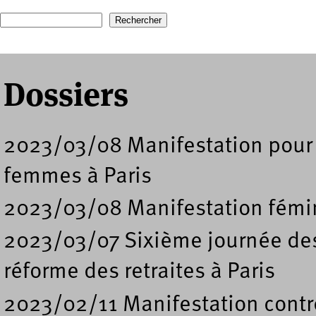
Recherche
Formulaire de recherche
Dossiers
2023/03/08 Manifestation pour u
femmes à Paris
2023/03/08 Manifestation fémin
2023/03/07 Sixième journée des 
réforme des retraites à Paris
2023/02/11 Manifestation contre 