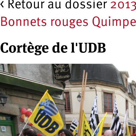
< Retour au dossier
2013
Bonnets rouges Quimpe
Cortège de l'UDB