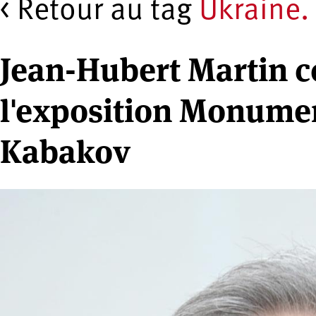
< Retour au tag
Ukraine.
Jean-Hubert Martin 
l'exposition Monument
Kabakov