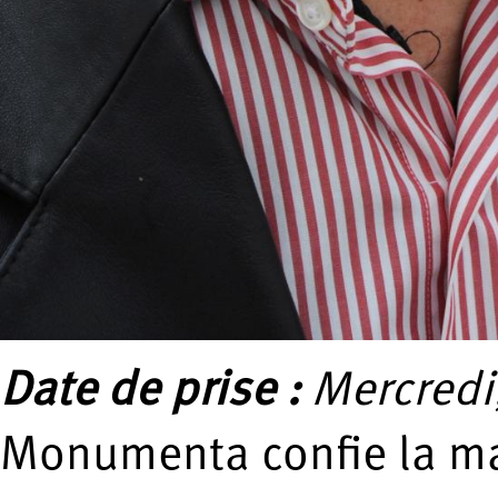
Date de prise :
Mercredi,
Monumenta confie la ma