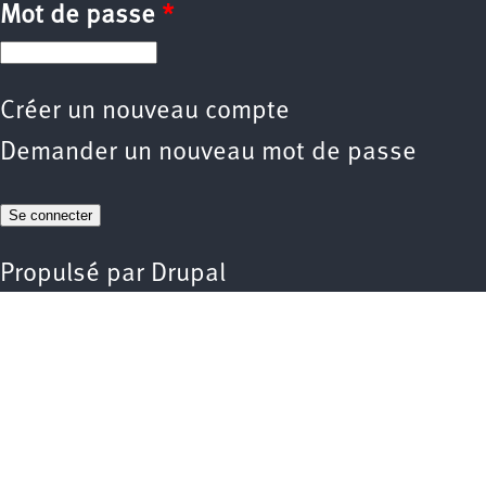
Mot de passe
*
Créer un nouveau compte
Demander un nouveau mot de passe
Propulsé par
Drupal