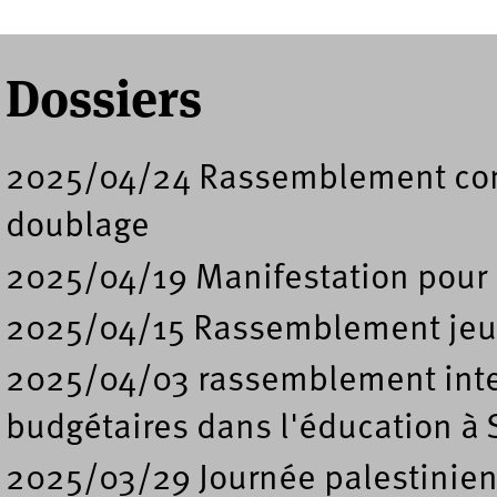
Dossiers
2025/04/24 Rassemblement contre
doublage
2025/04/19 Manifestation pour l
2025/04/15 Rassemblement jeun
2025/04/03 rassemblement inter
budgétaires dans l'éducation à 
2025/03/29 Journée palestinienn