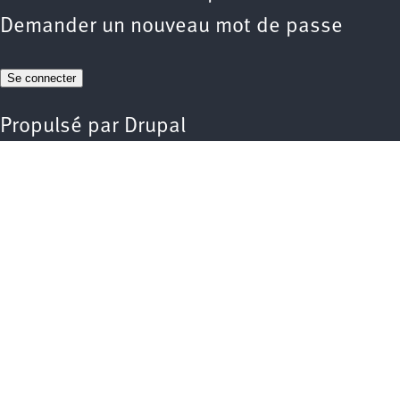
Demander un nouveau mot de passe
Propulsé par
Drupal