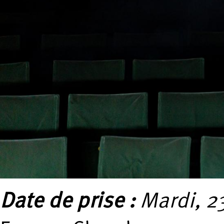
Date de prise :
Mardi, 2