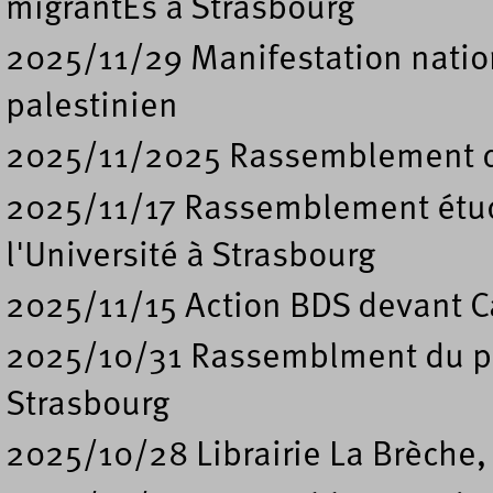
migrantEs à Strasbourg
2025/11/29 Manifestation nation
palestinien
2025/11/2025 Rassemblement de
2025/11/17 Rassemblement étud
l'Université à Strasbourg
2025/11/15 Action BDS devant Ca
2025/10/31 Rassemblment du pe
Strasbourg
2025/10/28 Librairie La Brèche,