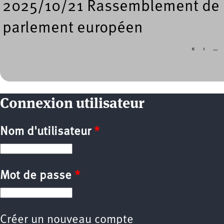
2025/10/21 Rassemblement de so
parlement européen
«
‹
…
Pages
Connexion utilisateur
Nom d'utilisateur
*
Mot de passe
*
Créer un nouveau compte