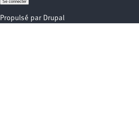
Propulsé par
Drupal