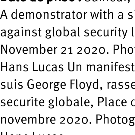
A demonstrator with a si
against global security 
November 21 2020. Pho
Hans Lucas Un manifest
suis George Floyd, rass
securite globale, Place 
novembre 2020. Photog