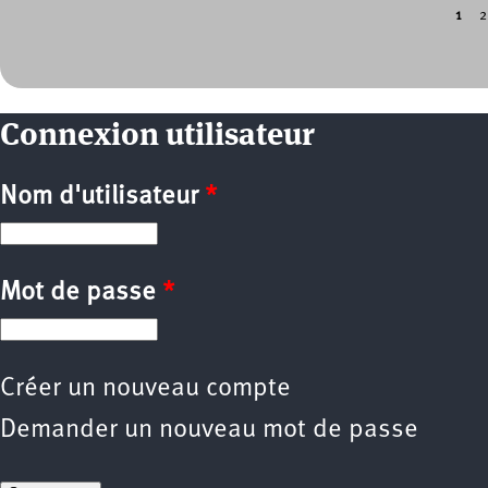
1
2
Pages
Connexion utilisateur
Nom d'utilisateur
*
Mot de passe
*
Créer un nouveau compte
Demander un nouveau mot de passe