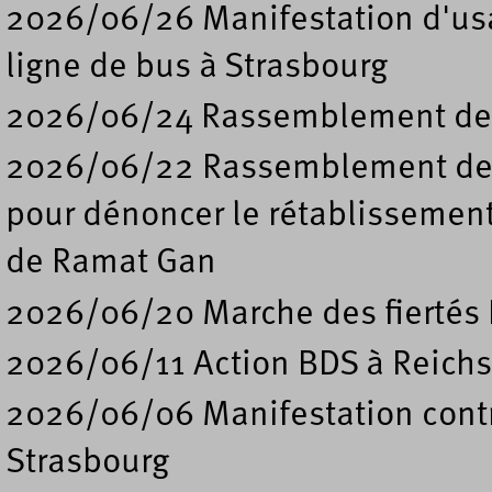
2026/06/26 Manifestation d'usa
ligne de bus à Strasbourg
2026/06/24 Rassemblement de s
2026/06/22 Rassemblement deva
pour dénoncer le rétablissement
de Ramat Gan
2026/06/20 Marche des fiertés 
2026/06/11 Action BDS à Reichs
2026/06/06 Manifestation contre
Strasbourg