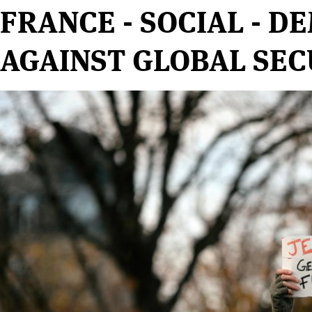
FRANCE - SOCIAL - D
AGAINST GLOBAL SEC