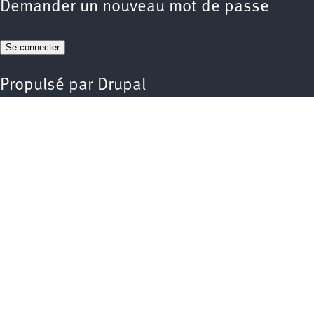
Demander un nouveau mot de passe
Propulsé par
Drupal