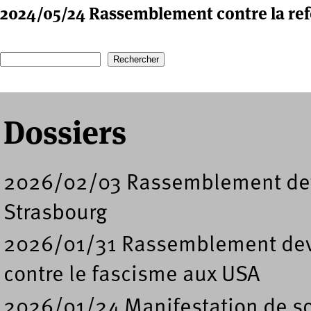
2024/05/24 Rassemblement contre la re
Recherche
Formulaire de recherche
Dossiers
2026/02/03 Rassemblement deva
Strasbourg
2026/01/31 Rassemblement deva
contre le fascisme aux USA
2026/01/24 Manifestation de so