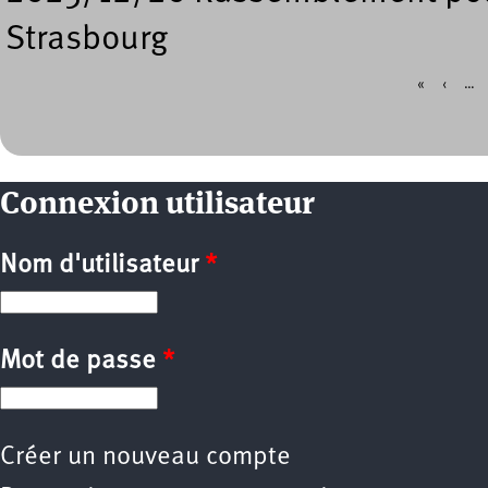
Strasbourg
«
‹
…
Pages
Connexion utilisateur
Nom d'utilisateur
*
Mot de passe
*
Créer un nouveau compte