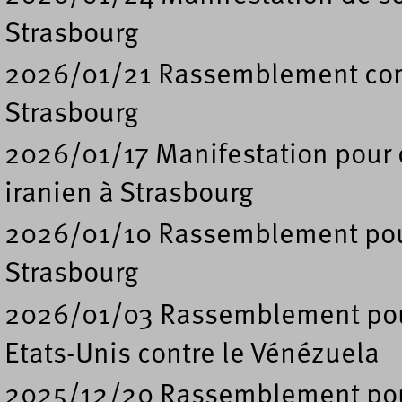
Strasbourg
2026/01/21 Rassemblement contr
Strasbourg
2026/01/17 Manifestation pour 
iranien à Strasbourg
2026/01/10 Rassemblement pour 
Strasbourg
2026/01/03 Rassemblement pour
Etats-Unis contre le Vénézuela
2025/12/20 Rassemblement pour