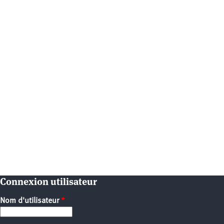
Connexion utilisateur
Nom d'utilisateur
*