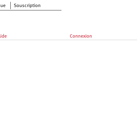
que
Souscription
ide
Connexion