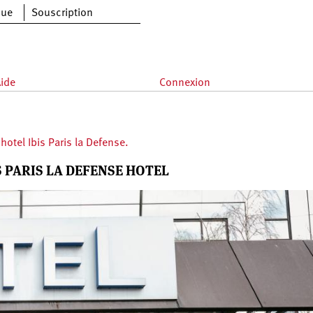
que
Souscription
ide
Connexion
hotel Ibis Paris la Defense.
S PARIS LA DEFENSE HOTEL