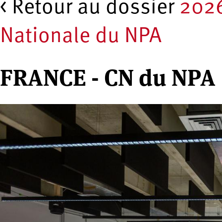
< Retour au dossier
202
Nationale du NPA
FRANCE - CN du NPA