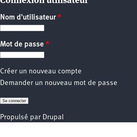
Nom d'utilisateur
*
Mot de passe
*
Créer un nouveau compte
Demander un nouveau mot de passe
Propulsé par
Drupal