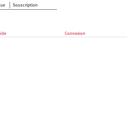
que
Souscription
ide
Connexion