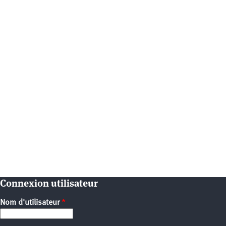
Connexion utilisateur
Nom d'utilisateur
*