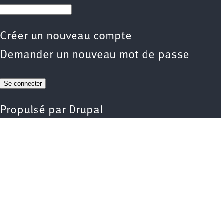
Créer un nouveau compte
Demander un nouveau mot de passe
Propulsé par
Drupal