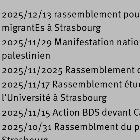
2025/12/13 rassemblement pour l
migrantEs à Strasbourg
2025/11/29 Manifestation nation
palestinien
2025/11/2025 Rassemblement de
2025/11/17 Rassemblement étud
l'Université à Strasbourg
2025/11/15 Action BDS devant Ca
2025/10/31 Rassemblment du pe