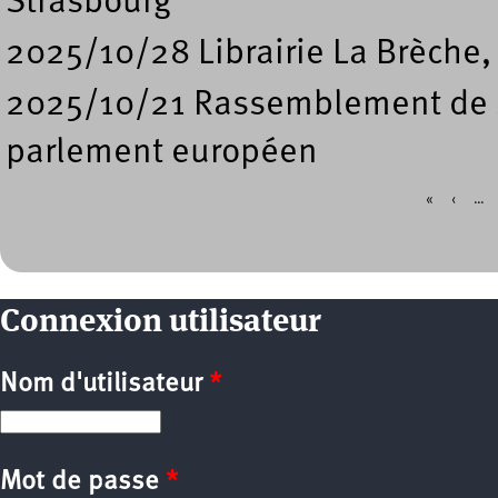
Strasbourg
2025/10/28 Librairie La Brèche,
2025/10/21 Rassemblement de so
parlement européen
«
‹
…
Pages
Connexion utilisateur
Nom d'utilisateur
*
Mot de passe
*