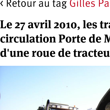
< Retour au tag
Gilles Pa
Le 27 avril 2010, les 
circulation Porte de 
d'une roue de tracteu