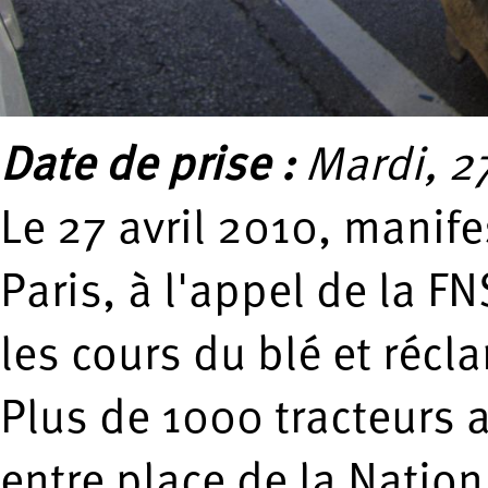
Date de prise :
Mardi, 27
Le 27 avril 2010, manife
Paris, à l'appel de la F
les cours du blé et réc
Plus de 1000 tracteurs a
entre place de la Nation