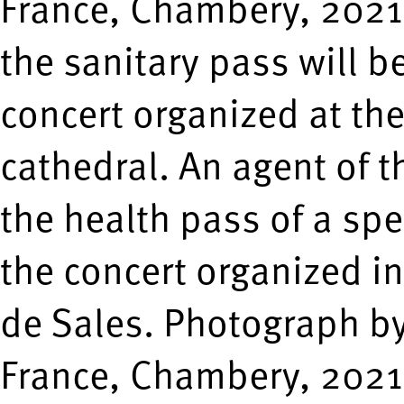
France, Chambery, 2021-
the sanitary pass will b
concert organized at the
cathedral. An agent of 
the health pass of a spe
the concert organized in
de Sales. Photograph b
France, Chambery, 2021