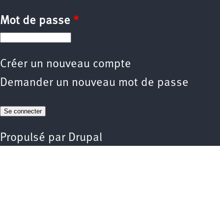
Mot de passe
*
Créer un nouveau compte
Demander un nouveau mot de passe
Propulsé par
Drupal