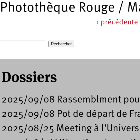
Photothèque Rouge / Ma
‹ précédente
Pages
Recherche
Formulaire de recherche
Dossiers
2025/09/08 Rassemblment pour 
2025/09/08 Pot de départ de Fr
2025/08/25 Meeting à l'Universi