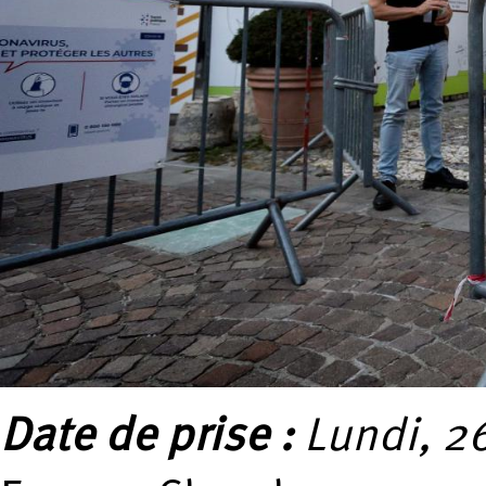
Date de prise :
Lundi, 26