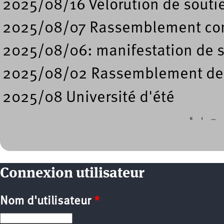
2025/08/16 Vélorution de soutie
2025/08/07 Rassemblement contr
2025/08/06: manifestation de so
2025/08/02 Rassemblement de so
2025/08 Université d'été
«
‹
…
Pages
Connexion utilisateur
Nom d'utilisateur
*