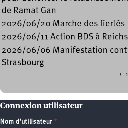
de Ramat Gan
2026/06/20 Marche des fiertés 
2026/06/11 Action BDS à Reichs
2026/06/06 Manifestation contre
Strasbourg
1
2
Pages
Connexion utilisateur
Nom d'utilisateur
*