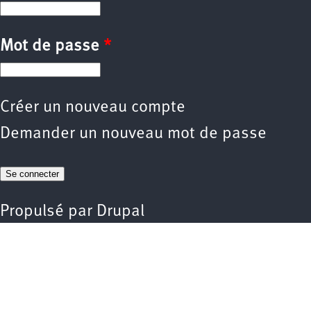
Mot de passe
*
Créer un nouveau compte
Demander un nouveau mot de passe
Propulsé par
Drupal