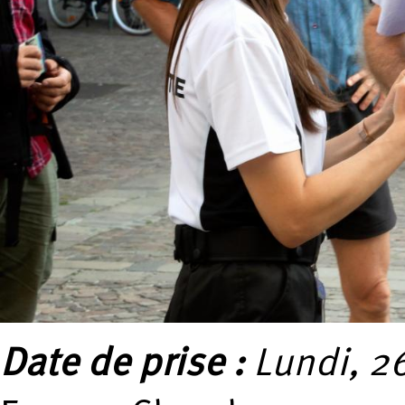
Date de prise :
Lundi, 26