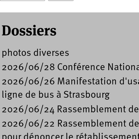
Formulaire de recherche
Dossiers
photos diverses
2026/06/28 Conférence Nation
2026/06/26 Manifestation d'usa
ligne de bus à Strasbourg
2026/06/24 Rassemblement de s
2026/06/22 Rassemblement deva
pour dénoncer le rétablissement