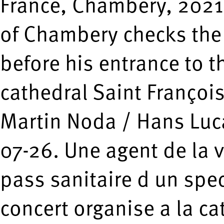
France, Chambery, 2021-
of Chambery checks the 
before his entrance to t
cathedral Saint Françoi
Martin Noda / Hans Luc
07-26. Une agent de la v
pass sanitaire d un spe
concert organise a la ca