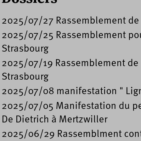
2025/07/27 Rassemblement de s
2025/07/25 Rassemblement pour
Strasbourg
2025/07/19 Rassemblement de sou
Strasbourg
2025/07/08 manifestation " Lig
2025/07/05 Manifestation du per
De Dietrich à Mertzwiller
2025/06/29 Rassemblment contre