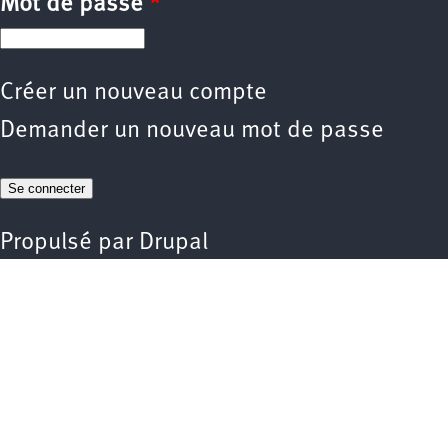
Mot de passe
*
Créer un nouveau compte
Demander un nouveau mot de passe
Propulsé par
Drupal