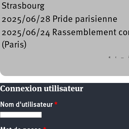
Strasbourg
2025/06/28 Pride parisienne
2025/06/24 Rassemblement contr
(Paris)
«
‹
…
Pages
Connexion utilisateur
Nom d'utilisateur
*